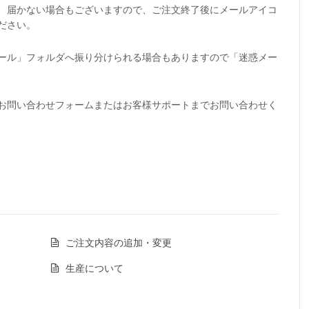
、届かない場合もございますので、ご注文終了後にメールアイコ
ださい。
ール」フォルダへ振り分けられる場合もありますので「迷惑メー
お問い合わせフォームまたはお客様サポートまでお問い合わせく
ご注文内容の追加・変更
生産について