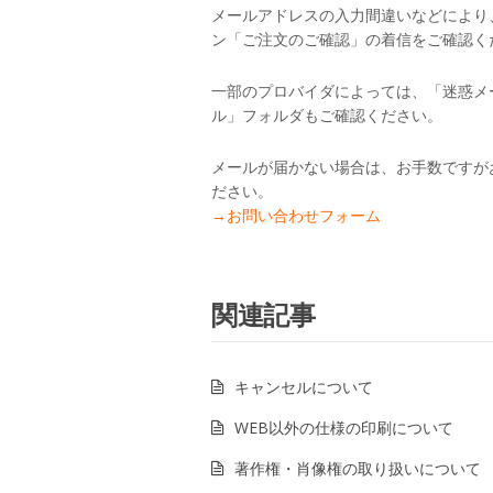
メールアドレスの入力間違いなどにより
ン「ご注文のご確認」の着信をご確認く
一部のプロバイダによっては、「迷惑メ
ル」フォルダもご確認ください。
メールが届かない場合は、お手数ですが
ださい。
→お問い合わせフォーム
関連記事
キャンセルについて
WEB以外の仕様の印刷について
著作権・肖像権の取り扱いについて